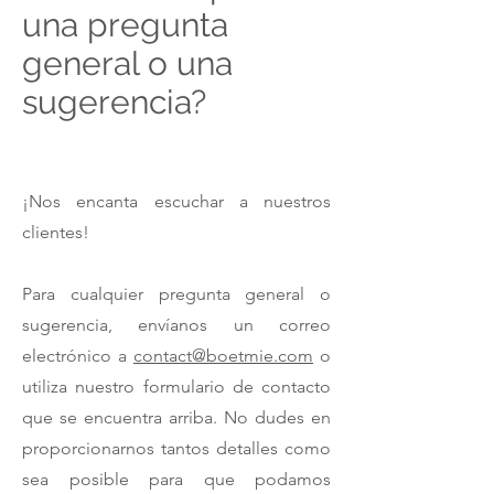
una pregunta
general o una
sugerencia?
¡Nos encanta escuchar a nuestros
clientes!
Para cualquier pregunta general o
sugerencia, envíanos un correo
electrónico a
contact@boetmie.com
o
utiliza nuestro formulario de contacto
que se encuentra arriba. No dudes en
proporcionarnos tantos detalles como
sea posible para que podamos