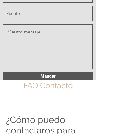
Mandar
FAQ Contacto
¿Cómo puedo
contactaros para