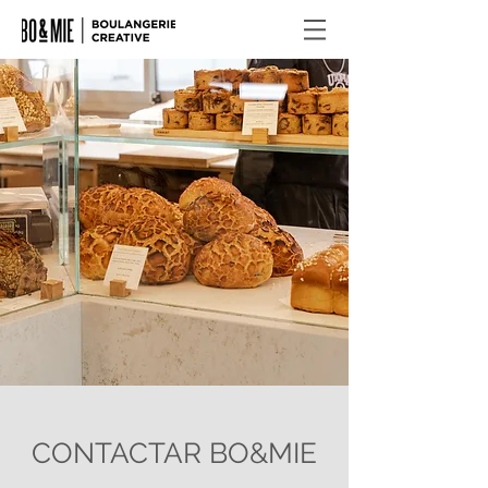
CONTACTAR BO&MIE