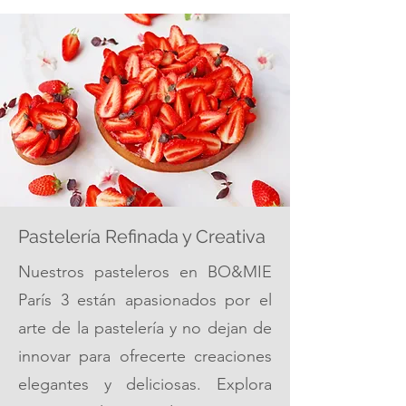
Pastelería Refinada y Creativa
Nuestros pasteleros en BO&MIE
París 3 están apasionados por el
arte de la pastelería y no dejan de
innovar para ofrecerte creaciones
elegantes y deliciosas. Explora