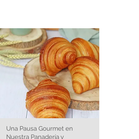
Una Pausa Gourmet en
Nuestra Panadería y