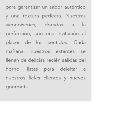
para garantizar un sabor auténtico
y una textura perfecta. Nuestras
viennoiseries, doradas a la
perfección, son una invitación al
placer de los sentidos. Cada
mañana, nuestros estantes se
llenan de delicias recién salidas del
horno, listas para deleitar a
nuestros fieles clientes y nuevos
gourmets.