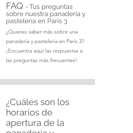
FAQ
- Tus preguntas
sobre nuestra panadería y
pastelería en París 3
¿Quieres saber más sobre una
panadería y pastelería en París 3?
¡Encuentra aquí las respuestas a
las preguntas más frecuentes!
¿Cuáles son los
horarios de
apertura de la