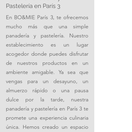
Pastelería en París 3
En BO&MIE París 3, te ofrecemos
mucho más que una simple
panadería y pastelería. Nuestro
establecimiento es un lugar
acogedor donde puedes disfrutar
de nuestros productos en un
ambiente amigable. Ya sea que
vengas para un desayuno, un
almuerzo rápido o una pausa
dulce por la tarde, nuestra
panadería y pastelería en París 3 te
promete una experiencia culinaria
única. Hemos creado un espacio