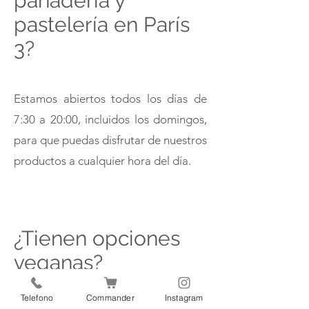
panadería y
pastelería en París
3?
Estamos abiertos todos los días de
7:30 a 20:00, incluidos los domingos,
para que puedas disfrutar de nuestros
productos a cualquier hora del día.
¿Tienen opciones
veganas?
Telefono
Commander
Instagram