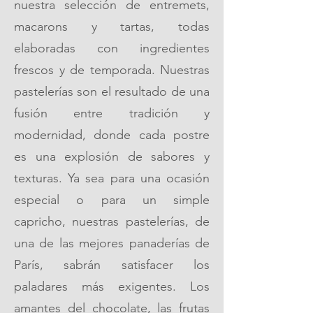
nuestra selección de entremets,
macarons y tartas, todas
elaboradas con ingredientes
frescos y de temporada. Nuestras
pastelerías son el resultado de una
fusión entre tradición y
modernidad, donde cada postre
es una explosión de sabores y
texturas. Ya sea para una ocasión
especial o para un simple
capricho, nuestras pastelerías, de
una de las mejores panaderías de
París, sabrán satisfacer los
paladares más exigentes. Los
amantes del chocolate, las frutas