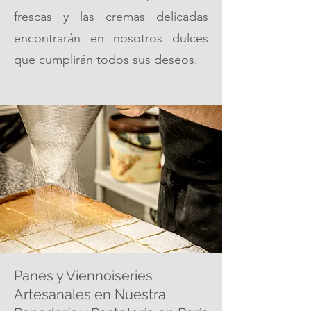
frescas y las cremas delicadas
encontrarán en nosotros dulces
que cumplirán todos sus deseos.
Panes y Viennoiseries
Artesanales en Nuestra